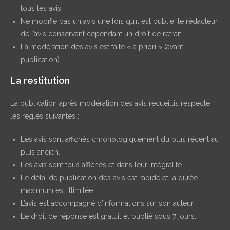
tous les avis.
Ne modifie pas un avis une fois qu’il est publié, le rédacteur
de l’avis conservant cependant un droit de retrait.
La modération des avis est faite « à priori » (avant
publication).
La restitution
La publication après modération des avis recueillis respecte
les règles suivantes :
Les avis sont affichés chronologiquement du plus récent au
plus ancien.
Les avis sont tous affichés et dans leur intégralité.
Le délai de publication des avis est rapide et la durée
maximum est illimitée.
L’avis est accompagné d’informations sur son auteur.
Le droit de réponse est gratuit et publié sous 7 jours.