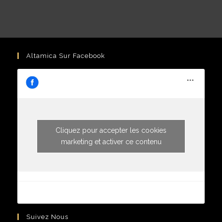
Altamica Sur Facebook
Cliquez pour accepter les cookies
marketing et activer ce contenu
Suivez Nous