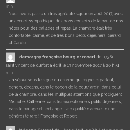
min
Nous avons passé un très agréable séjour en août 2017, avec
un accueil sympathique, des bons conseils de la part de nos
hôtes pour des ballades et repas. La chambre était très
confortable, calme, et de très bons petits déjeuners. Gérard
et Carole
demorgny françoise bourgier robert
de
07360-
saint vincent de durfort
a écrit le
13 novembre 2017
à
20 h 51
min
Un séjour sous le signe du charme qui règne ici partout,
dehors, dedans, dans le cocon de la cour/jardin, dans celui
de la chambre, dans les multiples attentions que prodiguent
Michel et Catherine, dans les exceptionnels petits déjeuners,
dans le partage et l'échange...Une qualité d'accueil d'une
générosité rare ! Françoise et Robert